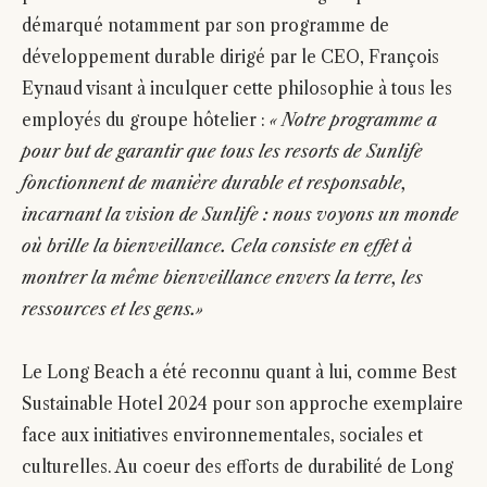
démarqué notamment par son programme de
développement durable dirigé par le CEO, François
Eynaud visant à inculquer cette philosophie à tous les
employés du groupe hôtelier :
« Notre programme a
pour but de garantir que tous les resorts de Sunlife
fonctionnent de manière durable et responsable,
incarnant la vision de Sunlife : nous voyons un monde
où brille la bienveillance. Cela consiste en effet à
montrer la même bienveillance envers la terre, les
ressources et les gens.»
Le Long Beach a été reconnu quant à lui, comme Best
Sustainable Hotel 2024 pour son approche exemplaire
face aux initiatives environnementales, sociales et
culturelles. Au coeur des efforts de durabilité de Long