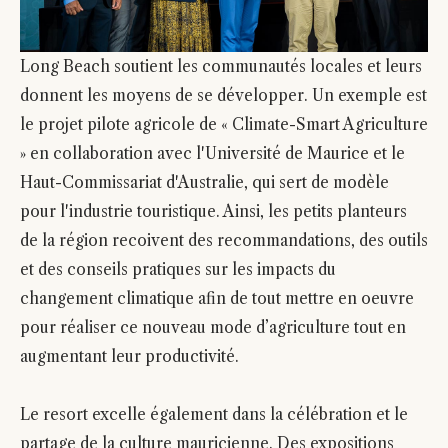
Long Beach soutient les communautés locales et leurs
donnent les moyens de se développer. Un exemple est
le projet pilote agricole de « Climate-Smart Agriculture
» en collaboration avec l'Université de Maurice et le
Haut-Commissariat d'Australie, qui sert de modèle
pour l'industrie touristique. Ainsi, les petits planteurs
de la région recoivent des recommandations, des outils
et des conseils pratiques sur les impacts du
changement climatique afin de tout mettre en oeuvre
pour réaliser ce nouveau mode d’agriculture tout en
augmentant leur productivité.
Le resort excelle également dans la célébration et le
partage de la culture mauricienne. Des expositions