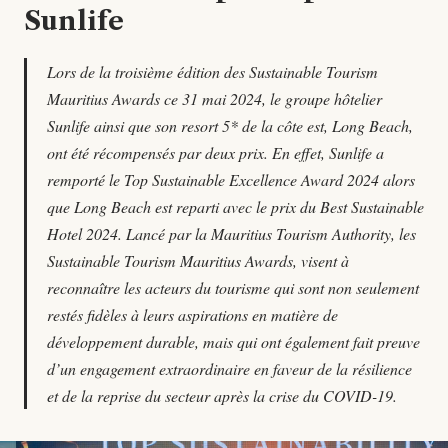
Sunlife
Lors de la troisième édition des Sustainable Tourism
Mauritius Awards ce 31 mai 2024, le groupe hôtelier
Sunlife ainsi que son resort 5* de la côte est, Long Beach,
ont été récompensés par deux prix. En effet, Sunlife a
remporté le Top Sustainable Excellence Award 2024 alors
que Long Beach est reparti avec le prix du Best Sustainable
Hotel 2024. Lancé par la Mauritius Tourism Authority, les
Sustainable Tourism Mauritius Awards, visent à
reconnaître les acteurs du tourisme qui sont non seulement
restés fidèles à leurs aspirations en matière de
développement durable, mais qui ont également fait preuve
d’un engagement extraordinaire en faveur de la résilience
et de la reprise du secteur après la crise du COVID-19.