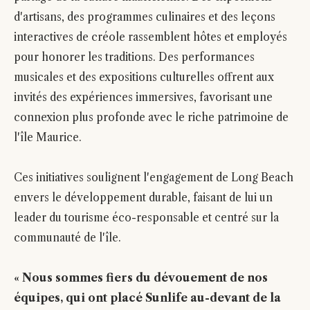
d'artisans, des programmes culinaires et des leçons
interactives de créole rassemblent hôtes et employés
pour honorer les traditions. Des performances
musicales et des expositions culturelles offrent aux
invités des expériences immersives, favorisant une
connexion plus profonde avec le riche patrimoine de
l'île Maurice.
Ces initiatives soulignent l'engagement de Long Beach
envers le développement durable, faisant de lui un
leader du tourisme éco-responsable et centré sur la
communauté de l'île.
« Nous sommes fiers du dévouement de nos
équipes, qui ont placé Sunlife au-devant de la