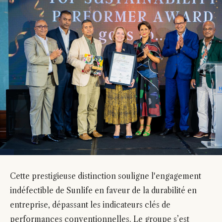
Cette prestigieuse distinction souligne l'engagement
indéfectible de Sunlife en faveur de la durabilité en
entreprise, dépassant les indicateurs clés de
performances conventionnelles. Le groupe s’est