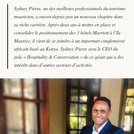
Sydney Pierre, un des meilleurs professionnels du tourisme
mauricien, a ouvert depuis peu un nouveau chapitre dans
sa riche carrière. Après deux ans à mettre en place et
consolider le positionnement des 3 hôtels Marriott à l’île
Maurice, il vient de se joindre à un important conglomérat
africain basé au Kenya. Sydney Pierre sera le CEO du
pole « Hospitality & Conservation » de ce géant qui a des
intérêts dans d’autres secteurs d’activités.