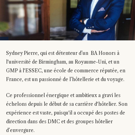
Sydney Pierre, qui est détenteur d’un BA Honors à
l'université de Birmingham, au Royaume-Uni, et un
GMP à l'ESSEC, une école de commerce réputée, en
France, est un passionné de l’hôtellerie et du voyage.
Ce professionnel énergique et ambitieux a gravi les
échelons depuis le début de sa carrière d'hôtelier. Son
expérience est vaste, puisqu'il a occupé des postes de
direction dans des DMC et des groupes hôtelier
d’envergure.