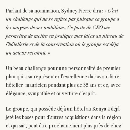
Parlant de sa nomination, Sydney Pierre dira : «
C’est
un challenge qui ne se refuse pas puisque ce groupe a
les moyens de ses ambitions. Ce poste de CEO me
permettra de mettre en pratique mes idées au niveau de
l’hôtellerie et de la conservation où le groupe est déjà
un acteur reconnu. »
Un beau challenge pour une personnalité de premier
plan qui a su représenter l’excellence du savoir-faire
hôtelier mauricien pendant plus de 35 ans et ce, avec
élégance, sympathie et ouverture d’esprit.
Le groupe, qui possède déjà un hôtel au Kenya a déjà
jeté les bases pour d’autres acquisitions dans la région
et qui sait, peut être prochainement plus près de chez