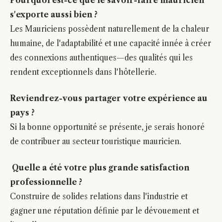
Pourquoi est-ce que le savoir-faire mauricien
s'exporte aussi bien ?
Les Mauriciens possèdent naturellement de la chaleur
humaine, de l'adaptabilité et une capacité innée à créer
des connexions authentiques—des qualités qui les
rendent exceptionnels dans l'hôtellerie.
Reviendrez-vous partager votre expérience au
pays ?
Si la bonne opportunité se présente, je serais honoré
de contribuer au secteur touristique mauricien.
Quelle a été votre plus grande satisfaction
professionnelle ?
Construire de solides relations dans l'industrie et
gagner une réputation définie par le dévouement et