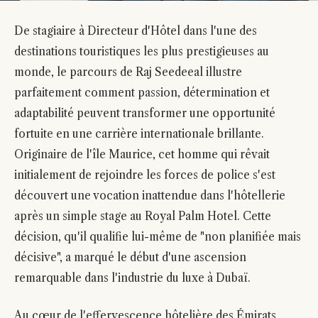
De stagiaire à Directeur d'Hôtel dans l'une des
destinations touristiques les plus prestigieuses au
monde, le parcours de Raj Seedeeal illustre
parfaitement comment passion, détermination et
adaptabilité peuvent transformer une opportunité
fortuite en une carrière internationale brillante.
Originaire de l'île Maurice, cet homme qui rêvait
initialement de rejoindre les forces de police s'est
découvert une vocation inattendue dans l'hôtellerie
après un simple stage au Royal Palm Hotel. Cette
décision, qu'il qualifie lui-même de "non planifiée mais
décisive", a marqué le début d'une ascension
remarquable dans l'industrie du luxe à Dubaï.
Au cœur de l'effervescence hôtelière des Émirats