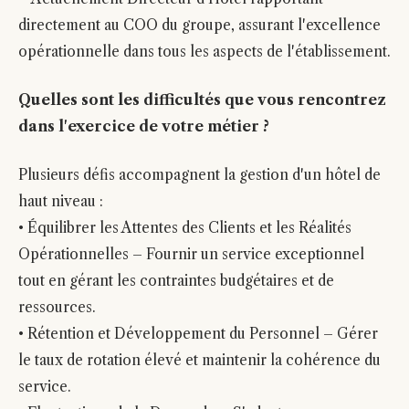
directement au COO du groupe, assurant l'excellence
opérationnelle dans tous les aspects de l'établissement.
Quelles sont les difficultés que vous rencontrez
dans l'exercice de votre métier ?
Plusieurs défis accompagnent la gestion d'un hôtel de
haut niveau :
• Équilibrer les Attentes des Clients et les Réalités
Opérationnelles – Fournir un service exceptionnel
tout en gérant les contraintes budgétaires et de
ressources.
• Rétention et Développement du Personnel – Gérer
le taux de rotation élevé et maintenir la cohérence du
service.