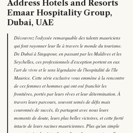
Address Hotels and Resorts
Emaar Hospitality Group,
Dubai, UAE
Découvrez l'odyssée remarquable des talents mauriciens
qui font rayonner leur île à travers le monde du tourisme.
De Dubaï à Singapour, en passant par les Maldives et les
Seychelles, ces professionnels d'exception portent en eux
l'art de vivre et le sens légendaire de l'hospitalité de l'île
Maurice. Cette série exclusive vous emmène à la rencontre
de ces femmes et hommes qui ont osé franchir les
frontières, portés par leurs rêves et leur détermination. À
travers leurs parcours, souvent semés de défis mais
couronnés de succès, ils partagent avec nous leurs
moments de doute, leurs plus belles victoires, et cette fierté
intacte de leurs racines mauriciennes. Plus qu'un simple