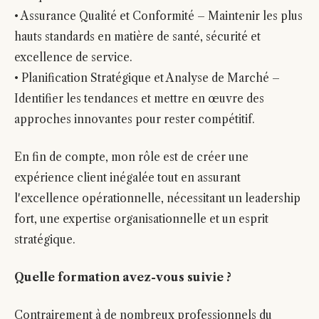
• Assurance Qualité et Conformité – Maintenir les plus
hauts standards en matière de santé, sécurité et
excellence de service.
• Planification Stratégique et Analyse de Marché –
Identifier les tendances et mettre en œuvre des
approches innovantes pour rester compétitif.
En fin de compte, mon rôle est de créer une
expérience client inégalée tout en assurant
l'excellence opérationnelle, nécessitant un leadership
fort, une expertise organisationnelle et un esprit
stratégique.
Quelle formation avez-vous suivie ?
Contrairement à de nombreux professionnels du