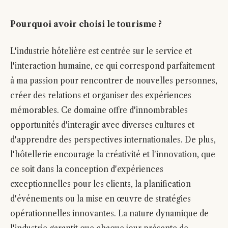
Pourquoi avoir choisi le tourisme ?
L'industrie hôtelière est centrée sur le service et
l'interaction humaine, ce qui correspond parfaitement
à ma passion pour rencontrer de nouvelles personnes,
créer des relations et organiser des expériences
mémorables. Ce domaine offre d'innombrables
opportunités d'interagir avec diverses cultures et
d'apprendre des perspectives internationales. De plus,
l'hôtellerie encourage la créativité et l'innovation, que
ce soit dans la conception d'expériences
exceptionnelles pour les clients, la planification
d'événements ou la mise en œuvre de stratégies
opérationnelles innovantes. La nature dynamique de