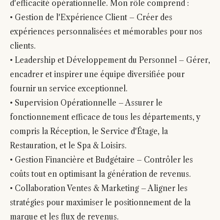
d'efficacité opérationnelle. Mon rôle comprend :
• Gestion de l'Expérience Client – Créer des
expériences personnalisées et mémorables pour nos
clients.
• Leadership et Développement du Personnel – Gérer,
encadrer et inspirer une équipe diversifiée pour
fournir un service exceptionnel.
• Supervision Opérationnelle – Assurer le
fonctionnement efficace de tous les départements, y
compris la Réception, le Service d'Étage, la
Restauration, et le Spa & Loisirs.
• Gestion Financière et Budgétaire – Contrôler les
coûts tout en optimisant la génération de revenus.
• Collaboration Ventes & Marketing – Aligner les
stratégies pour maximiser le positionnement de la
marque et les flux de revenus.