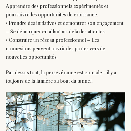
Apprendre des professionnels expérimentés et
poursuivre les opportunités de croissance.
• Prendre des initiatives et démontrer son engagement
– Se démarquer en allant au-delà des attentes.
• Construire un réseau professionnel – Les
connexions peuvent ouvrir des portes vers de
nouvelles opportunités.
Par-dessus tout, la persévérance est cruciale—il y a
toujours de la lumière au bout du tunnel.