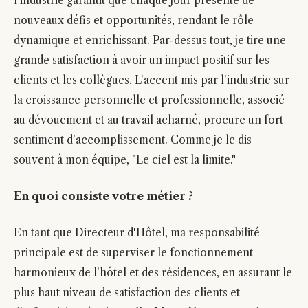
l'industrie garantit que chaque jour présente de
nouveaux défis et opportunités, rendant le rôle
dynamique et enrichissant. Par-dessus tout, je tire une
grande satisfaction à avoir un impact positif sur les
clients et les collègues. L'accent mis par l'industrie sur
la croissance personnelle et professionnelle, associé
au dévouement et au travail acharné, procure un fort
sentiment d'accomplissement. Comme je le dis
souvent à mon équipe, "Le ciel est la limite."
En quoi consiste votre métier ?
En tant que Directeur d'Hôtel, ma responsabilité
principale est de superviser le fonctionnement
harmonieux de l'hôtel et des résidences, en assurant le
plus haut niveau de satisfaction des clients et