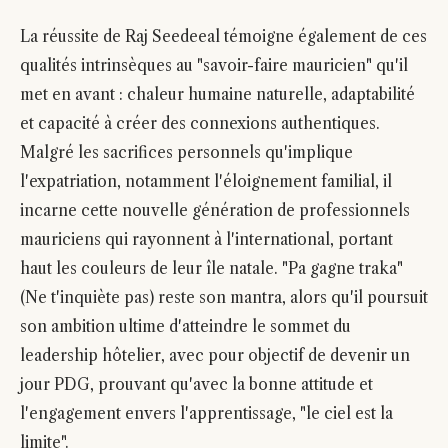
La réussite de Raj Seedeeal témoigne également de ces
qualités intrinsèques au "savoir-faire mauricien" qu'il
met en avant : chaleur humaine naturelle, adaptabilité
et capacité à créer des connexions authentiques.
Malgré les sacrifices personnels qu'implique
l'expatriation, notamment l'éloignement familial, il
incarne cette nouvelle génération de professionnels
mauriciens qui rayonnent à l'international, portant
haut les couleurs de leur île natale. "Pa gagne traka"
(Ne t'inquiète pas) reste son mantra, alors qu'il poursuit
son ambition ultime d'atteindre le sommet du
leadership hôtelier, avec pour objectif de devenir un
jour PDG, prouvant qu'avec la bonne attitude et
l'engagement envers l'apprentissage, "le ciel est la
limite".