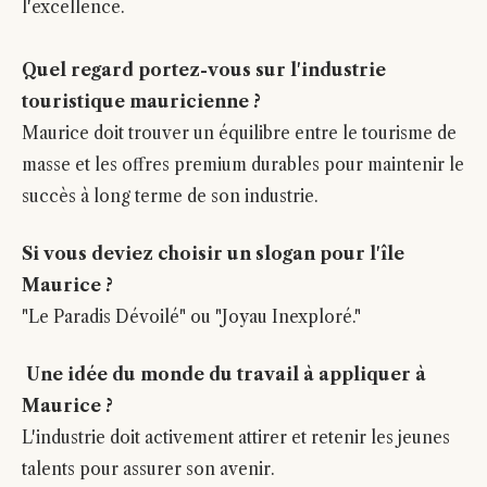
l'excellence.
Quel regard portez-vous sur l'industrie
touristique mauricienne ?
Maurice doit trouver un équilibre entre le tourisme de
masse et les offres premium durables pour maintenir le
succès à long terme de son industrie.
Si vous deviez choisir un slogan pour l'île
Maurice ?
"Le Paradis Dévoilé" ou "Joyau Inexploré."
Une idée du monde du travail à appliquer à
Maurice ?
L'industrie doit activement attirer et retenir les jeunes
talents pour assurer son avenir.