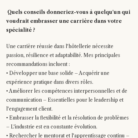
Quels conseils donneriez-vous à quelqu'un qui
voudrait embrasser une carrière dans votre
spécialité ?
Une carrière réussie dans l'hôtellerie nécessite
passion, résilience et adaptabilité. Mes principales
recommandations incluent :
• Développer une base solide – Acquérir une
expérience pratique dans divers rôles.
• Améliorer les compétences interpersonnelles et de
communication – Essentielles pour le leadership et
l'engagement client.
• Embrasser la flexibilité et la résolution de problèmes
– L'industrie est en constante évolution.
• Rechercher le mentorat et l'apprentissage continu –