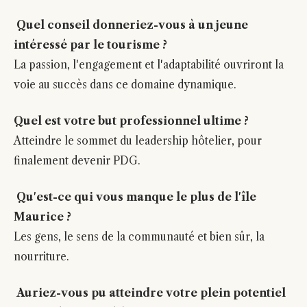
Quel conseil donneriez-vous à un jeune
intéressé par le tourisme ?
La passion, l'engagement et l'adaptabilité ouvriront la
voie au succès dans ce domaine dynamique.
Quel est votre but professionnel ultime ?
Atteindre le sommet du leadership hôtelier, pour
finalement devenir PDG.
Qu'est-ce qui vous manque le plus de l'île
Maurice ?
Les gens, le sens de la communauté et bien sûr, la
nourriture.
Auriez-vous pu atteindre votre plein potentiel