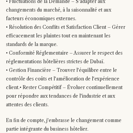
• Fluctuations de la Demande – S'adapter aux
changements du marché, à la saisonnalité et aux
facteurs économiques externes.
• Résolution des Conflits et Satisfaction Client – Gérer
efficacement les plaintes tout en maintenant les
standards de la marque.
• Conformité Réglementaire – Assurer le respect des
réglementations hôtelières strictes de Dubaï.
• Gestion Financière – Trouver l'équilibre entre le
contrôle des coûts et l'amélioration de l'expérience
client.• Rester Compétitif – Évoluer continuellement
pour répondre aux tendances de l'industrie et aux
attentes des clients.
En fin de compte, j'embrasse le changement comme
partie intégrante du business hôtelier.