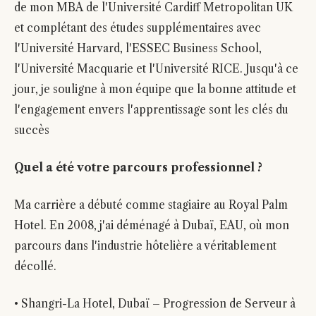
de mon MBA de l'Université Cardiff Metropolitan UK
et complétant des études supplémentaires avec
l'Université Harvard, l'ESSEC Business School,
l'Université Macquarie et l'Université RICE. Jusqu'à ce
jour, je souligne à mon équipe que la bonne attitude et
l'engagement envers l'apprentissage sont les clés du
succès
Quel a été votre parcours professionnel ?
Ma carrière a débuté comme stagiaire au Royal Palm
Hotel. En 2008, j'ai déménagé à Dubaï, EAU, où mon
parcours dans l'industrie hôtelière a véritablement
décollé.
• Shangri-La Hotel, Dubaï – Progression de Serveur à