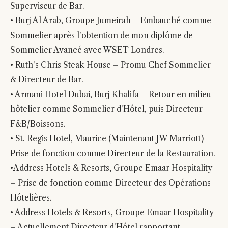
Superviseur de Bar.
• Burj Al Arab, Groupe Jumeirah – Embauché comme
Sommelier après l'obtention de mon diplôme de
Sommelier Avancé avec WSET Londres.
• Ruth's Chris Steak House – Promu Chef Sommelier
& Directeur de Bar.
• Armani Hotel Dubai, Burj Khalifa – Retour en milieu
hôtelier comme Sommelier d'Hôtel, puis Directeur
F&B/Boissons.
• St. Regis Hotel, Maurice (Maintenant JW Marriott) –
Prise de fonction comme Directeur de la Restauration.
•Address Hotels & Resorts, Groupe Emaar Hospitality
– Prise de fonction comme Directeur des Opérations
Hôtelières.
• Address Hotels & Resorts, Groupe Emaar Hospitality
– Actuellement Directeur d'Hôtel rapportant