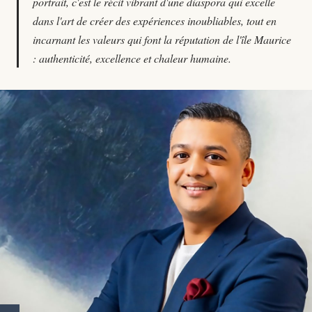
portrait, c'est le récit vibrant d'une diaspora qui excelle
dans l'art de créer des expériences inoubliables, tout en
incarnant les valeurs qui font la réputation de l'île Maurice
: authenticité, excellence et chaleur humaine.