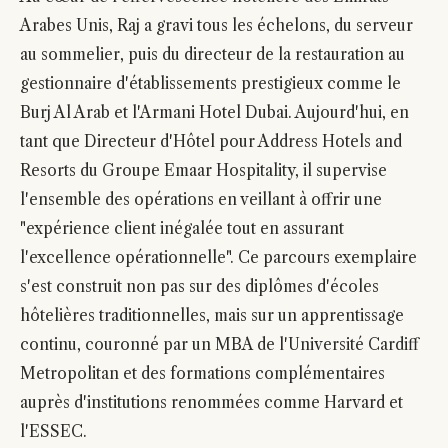
Arabes Unis, Raj a gravi tous les échelons, du serveur
au sommelier, puis du directeur de la restauration au
gestionnaire d'établissements prestigieux comme le
Burj Al Arab et l'Armani Hotel Dubai. Aujourd'hui, en
tant que Directeur d'Hôtel pour Address Hotels and
Resorts du Groupe Emaar Hospitality, il supervise
l'ensemble des opérations en veillant à offrir une
"expérience client inégalée tout en assurant
l'excellence opérationnelle". Ce parcours exemplaire
s'est construit non pas sur des diplômes d'écoles
hôtelières traditionnelles, mais sur un apprentissage
continu, couronné par un MBA de l'Université Cardiff
Metropolitan et des formations complémentaires
auprès d'institutions renommées comme Harvard et
l'ESSEC.