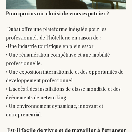
Pourquoi avoir choisi de vous expatrier ?
Dubaï offre une plateforme inégalée pour les
professionnels de l'hôtellerie en raison de :
•Une industrie touristique en plein essor.
• Une rémunération compétitive et une mobilité
professionnelle.
• Une exposition internationale et des opportunités de
développement professionnel.
• L'accès à des installations de classe mondiale et des
événements de networking.
• Un environnement dynamique, innovant et
entrepreneurial.
Est-il facile de vivre et de travailler à l'étranger