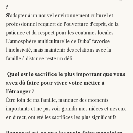
?
S
'adapter à un nouvel environnement culturel et
professionnel requiert de l'ouverture d'esprit, de la
patience et du respect pour les coutumes locales.
L'atmosphère multiculturelle de Dubaï favorise
l'inclusivité, mais maintenir des relations avec la
famille à distance reste un défi.
Quel est le sacrifice le plus important que vous
avez dû faire pour vivre votre métier à
l'étranger ?
Être loin de ma famille, manquer des moments
importants et ne pas voir grandir mes nièces et neveux
en direct, ont été les sacrifices les plus significatifs.