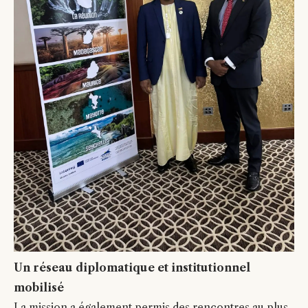
Un réseau diplomatique et institutionnel
mobilisé
La mission a également permis des rencontres au plus