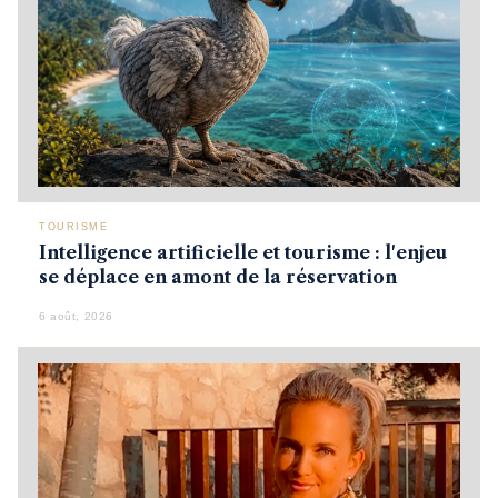
TOURISME
Intelligence artificielle et tourisme : l'enjeu
se déplace en amont de la réservation
6 août, 2026