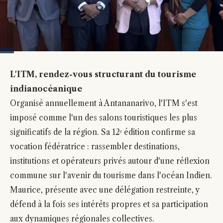
L'ITM, rendez-vous structurant du tourisme
indianocéanique
Organisé annuellement à Antananarivo, l'ITM s'est
imposé comme l'un des salons touristiques les plus
significatifs de la région. Sa 12ᵉ édition confirme sa
vocation fédératrice : rassembler destinations,
institutions et opérateurs privés autour d'une réflexion
commune sur l'avenir du tourisme dans l'océan Indien.
Maurice, présente avec une délégation restreinte, y
défend à la fois ses intérêts propres et sa participation
aux dynamiques régionales collectives.