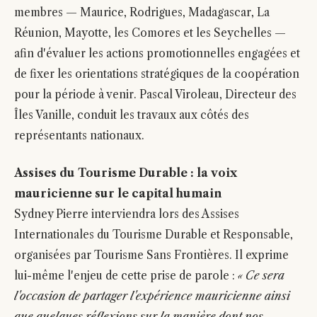
membres — Maurice, Rodrigues, Madagascar, La
Réunion, Mayotte, les Comores et les Seychelles —
afin d'évaluer les actions promotionnelles engagées et
de fixer les orientations stratégiques de la coopération
pour la période à venir. Pascal Viroleau, Directeur des
Îles Vanille, conduit les travaux aux côtés des
représentants nationaux.
Assises du Tourisme Durable : la voix
mauricienne sur le capital humain
Sydney Pierre interviendra lors des Assises
Internationales du Tourisme Durable et Responsable,
organisées par Tourisme Sans Frontières. Il exprime
lui-même l'enjeu de cette prise de parole :
« Ce sera
l'occasion de partager l'expérience mauricienne ainsi
que quelques réflexions sur la manière dont nos