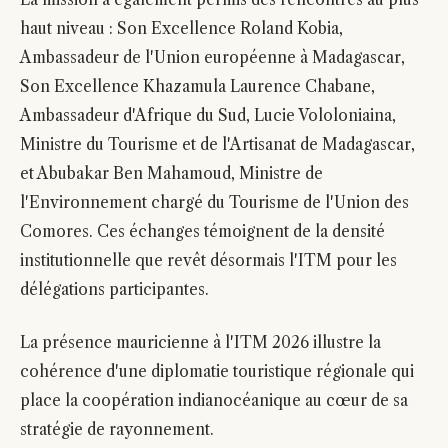
haut niveau : Son Excellence Roland Kobia,
Ambassadeur de l'Union européenne à Madagascar,
Son Excellence Khazamula Laurence Chabane,
Ambassadeur d'Afrique du Sud, Lucie Vololoniaina,
Ministre du Tourisme et de l'Artisanat de Madagascar,
et Abubakar Ben Mahamoud, Ministre de
l'Environnement chargé du Tourisme de l'Union des
Comores. Ces échanges témoignent de la densité
institutionnelle que revêt désormais l'ITM pour les
délégations participantes.
La présence mauricienne à l'ITM 2026 illustre la
cohérence d'une diplomatie touristique régionale qui
place la coopération indianocéanique au cœur de sa
stratégie de rayonnement.