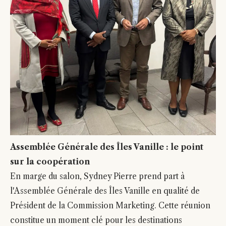
Assemblée Générale des Îles Vanille : le point
sur la coopération
En marge du salon, Sydney Pierre prend part à
l'Assemblée Générale des Îles Vanille en qualité de
Président de la Commission Marketing. Cette réunion
constitue un moment clé pour les destinations