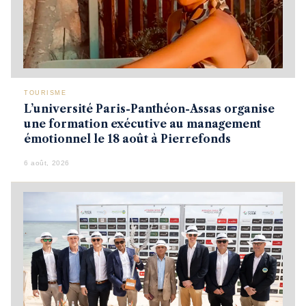
TOURISME
L’université Paris-Panthéon-Assas organise
une formation exécutive au management
émotionnel le 18 août à Pierrefonds
6 août, 2026