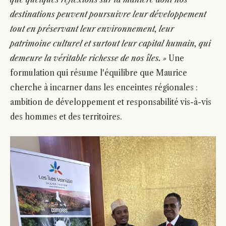
destinations peuvent poursuivre leur développement
tout en préservant leur environnement, leur
patrimoine culturel et surtout leur capital humain, qui
demeure la véritable richesse de nos îles. »
Une
formulation qui résume l'équilibre que Maurice
cherche à incarner dans les enceintes régionales :
ambition de développement et responsabilité vis-à-vis
des hommes et des territoires.