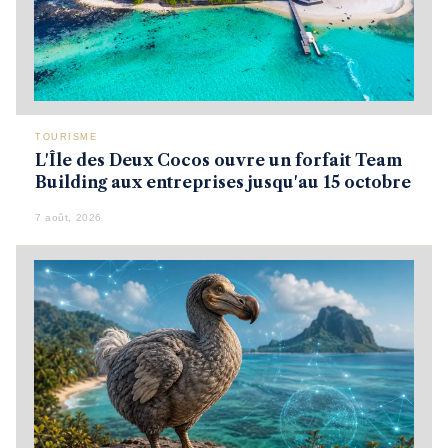
TOURISME
L'Île des Deux Cocos ouvre un forfait Team
Building aux entreprises jusqu'au 15 octobre
7 août, 2026