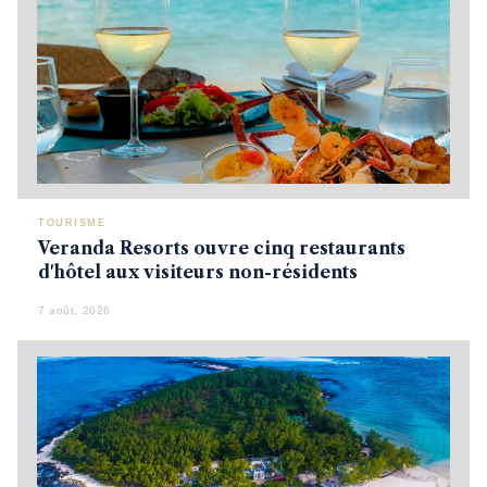
TOURISME
Veranda Resorts ouvre cinq restaurants
d'hôtel aux visiteurs non-résidents
7 août, 2026