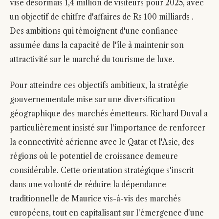
vise désormais 1,4 million de visiteurs pour 2025, avec
un objectif de chiffre d'affaires de Rs 100 milliards .
Des ambitions qui témoignent d'une confiance
assumée dans la capacité de l'île à maintenir son
attractivité sur le marché du tourisme de luxe.
Pour atteindre ces objectifs ambitieux, la stratégie
gouvernementale mise sur une diversification
géographique des marchés émetteurs. Richard Duval a
particulièrement insisté sur l'importance de renforcer
la connectivité aérienne avec le Qatar et l'Asie, des
régions où le potentiel de croissance demeure
considérable. Cette orientation stratégique s'inscrit
dans une volonté de réduire la dépendance
traditionnelle de Maurice vis-à-vis des marchés
européens, tout en capitalisant sur l'émergence d'une