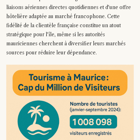
liaisons aériennes directes quotidiennes et d'une offre
hôtelière adaptée au marché francophone. Cette
fidélité de la clientèle française constitue un atout
stratégique pour l'île, même si les autorités
mauriciennes cherchent à diversifier leurs marchés
sources pour réduire leur dépendance.