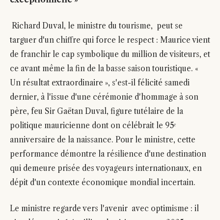
Richard Duval, le ministre du tourisme, peut se
targuer d'un chiffre qui force le respect : Maurice vient
de franchir le cap symbolique du million de visiteurs, et
ce avant même la fin de la basse saison touristique. «
Un résultat extraordinaire », s'est-il félicité samedi
dernier, à l'issue d'une cérémonie d'hommage à son
père, feu Sir Gaëtan Duval, figure tutélaire de la
politique mauricienne dont on célébrait le 95ᵉ
anniversaire de la naissance. Pour le ministre, cette
performance démontre la résilience d'une destination
qui demeure prisée des voyageurs internationaux, en
dépit d'un contexte économique mondial incertain.
Le ministre regarde vers l'avenir avec optimisme : il