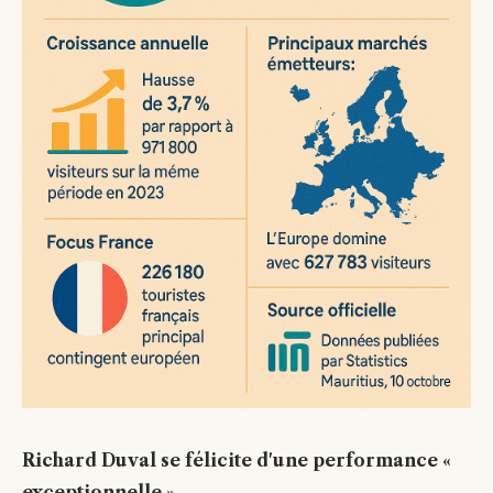
Richard Duval se félicite d'une performance «
exceptionnelle »