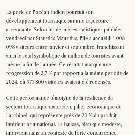
La perle de l'océan Indien poursuit son
développement touristique sur une trajectoire
ascendante. Selon les dernières statistiques publiées
vendredi par Statistics Mauritius, l'île a accueilli 1 008
098 visiteurs entre janvier et septembre, franchissant
ainsi le seuil symbolique du million de touristes avant
même la fin de l'année. Ce résultat marque une
progression de 3,7 % par rapport à la même période de
2024, où 971 800 visiteurs avaient été recensés.
Cette performance témoigne de la résilience du
secteur touristique mauricien, pilier économique de
l'archipel, qui représente près de 20 % du produit
intérieur brut national. La hausse, bien que modeste,
intervient dans un contexte de forte concurrence