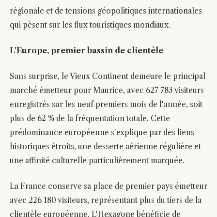
régionale et de tensions géopolitiques internationales
qui pèsent sur les flux touristiques mondiaux.
L'Europe, premier bassin de clientèle
Sans surprise, le Vieux Continent demeure le principal
marché émetteur pour Maurice, avec 627 783 visiteurs
enregistrés sur les neuf premiers mois de l'année, soit
plus de 62 % de la fréquentation totale. Cette
prédominance européenne s'explique par des liens
historiques étroits, une desserte aérienne régulière et
une affinité culturelle particulièrement marquée.
La France conserve sa place de premier pays émetteur
avec 226 180 visiteurs, représentant plus du tiers de la
clientèle européenne. L'Hexagone bénéficie de