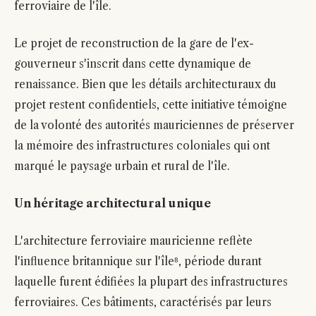
ferroviaire de l'île.
Le projet de reconstruction de la gare de l'ex-
gouverneur s'inscrit dans cette dynamique de
renaissance. Bien que les détails architecturaux du
projet restent confidentiels, cette initiative témoigne
de la volonté des autorités mauriciennes de préserver
la mémoire des infrastructures coloniales qui ont
marqué le paysage urbain et rural de l'île.
Un héritage architectural unique
L'architecture ferroviaire mauricienne reflète
l'influence britannique sur l'île⁸, période durant
laquelle furent édifiées la plupart des infrastructures
ferroviaires. Ces bâtiments, caractérisés par leurs