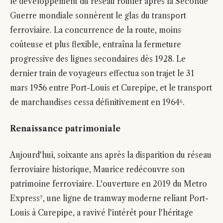
le développement du réseau routier après la Seconde
Guerre mondiale sonnèrent le glas du transport
ferroviaire. La concurrence de la route, moins
coûteuse et plus flexible, entraîna la fermeture
progressive des lignes secondaires dès 1928. Le
dernier train de voyageurs effectua son trajet le 31
mars 1956 entre Port-Louis et Curepipe, et le transport
de marchandises cessa définitivement en 1964⁶.
Renaissance patrimoniale
Aujourd'hui, soixante ans après la disparition du réseau
ferroviaire historique, Maurice redécouvre son
patrimoine ferroviaire. L'ouverture en 2019 du Metro
Express⁷, une ligne de tramway moderne reliant Port-
Louis à Curepipe, a ravivé l'intérêt pour l'héritage