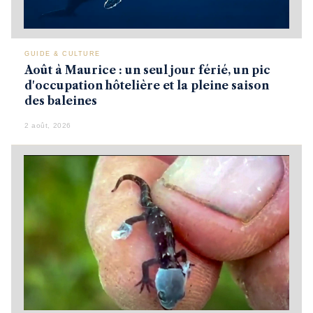
GUIDE & CULTURE
Août à Maurice : un seul jour férié, un pic
d'occupation hôtelière et la pleine saison
des baleines
2 août, 2026