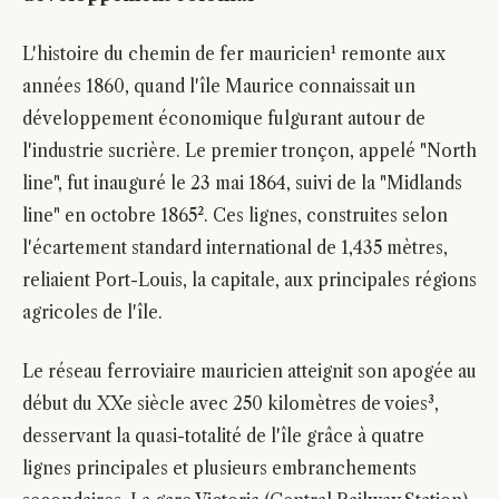
L'histoire du chemin de fer mauricien¹ remonte aux
années 1860, quand l'île Maurice connaissait un
développement économique fulgurant autour de
l'industrie sucrière. Le premier tronçon, appelé "North
line", fut inauguré le 23 mai 1864, suivi de la "Midlands
line" en octobre 1865². Ces lignes, construites selon
l'écartement standard international de 1,435 mètres,
reliaient Port-Louis, la capitale, aux principales régions
agricoles de l'île.
Le réseau ferroviaire mauricien atteignit son apogée au
début du XXe siècle avec 250 kilomètres de voies³,
desservant la quasi-totalité de l'île grâce à quatre
lignes principales et plusieurs embranchements