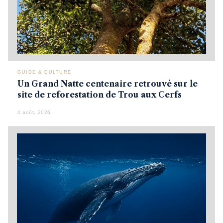
GUIDE & CULTURE
Un Grand Natte centenaire retrouvé sur le
site de reforestation de Trou aux Cerfs
4 août, 2026