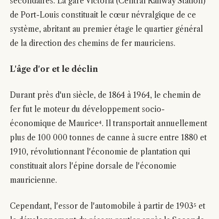
secondaires. La gare Victoria (Central Railway Station)
de Port-Louis constituait le cœur névralgique de ce
système, abritant au premier étage le quartier général
de la direction des chemins de fer mauriciens.
L'âge d'or et le déclin
Durant près d'un siècle, de 1864 à 1964, le chemin de
fer fut le moteur du développement socio-
économique de Maurice⁴. Il transportait annuellement
plus de 100 000 tonnes de canne à sucre entre 1880 et
1910, révolutionnant l'économie de plantation qui
constituait alors l'épine dorsale de l'économie
mauricienne.
Cependant, l'essor de l'automobile à partir de 1903⁵ et