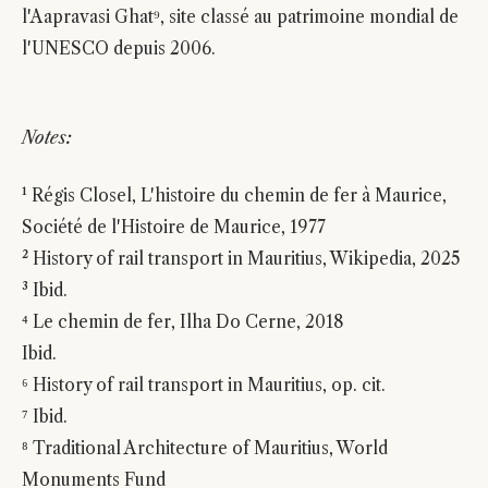
l'Aapravasi Ghat⁹, site classé au patrimoine mondial de
l'UNESCO depuis 2006.
Notes:
¹ Régis Closel, L'histoire du chemin de fer à Maurice,
Société de l'Histoire de Maurice, 1977
² History of rail transport in Mauritius, Wikipedia, 2025
³ Ibid.
⁴ Le chemin de fer, Ilha Do Cerne, 2018
Ibid.
⁶ History of rail transport in Mauritius, op. cit.
⁷ Ibid.
⁸ Traditional Architecture of Mauritius, World
Monuments Fund