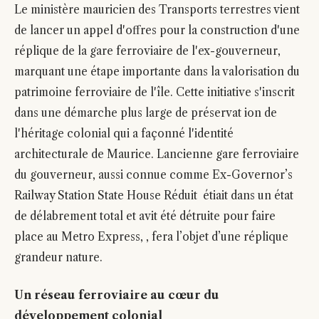
Le ministère mauricien des Transports terrestres vient
de lancer un appel d'offres pour la construction d'une
réplique de la gare ferroviaire de l'ex-gouverneur,
marquant une étape importante dans la valorisation du
patrimoine ferroviaire de l'île. Cette initiative s'inscrit
dans une démarche plus large de préservat ion de
l'héritage colonial qui a façonné l'identité
architecturale de Maurice. Lancienne gare ferroviaire
du gouverneur, aussi connue comme Ex-Governor’s
Railway Station State House Réduit étiait dans un état
de délabrement total et avit été détruite pour faire
place au Metro Express, , fera l’objet d’une réplique
grandeur nature.
Un réseau ferroviaire au cœur du
développement colonial