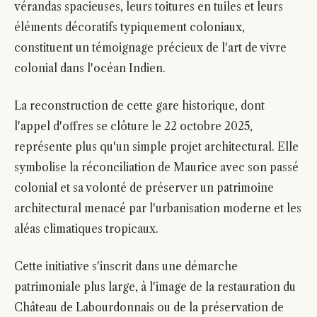
vérandas spacieuses, leurs toitures en tuiles et leurs
éléments décoratifs typiquement coloniaux,
constituent un témoignage précieux de l'art de vivre
colonial dans l'océan Indien.
La reconstruction de cette gare historique, dont
l'appel d'offres se clôture le 22 octobre 2025,
représente plus qu'un simple projet architectural. Elle
symbolise la réconciliation de Maurice avec son passé
colonial et sa volonté de préserver un patrimoine
architectural menacé par l'urbanisation moderne et les
aléas climatiques tropicaux.
Cette initiative s'inscrit dans une démarche
patrimoniale plus large, à l'image de la restauration du
Château de Labourdonnais ou de la préservation de