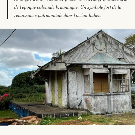
de l'époque coloniale britannique. Un symbole fort de la
renaissance patrimoniale dans l'océan Indien.