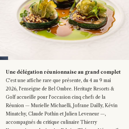
Une délégation réunionnaise au grand complet
C'est une affiche rare que présente, du 4 au 9 mai
2026, l'enseigne de Bel Ombre. Heritage Resorts &
Golf accueille pour l'occasion cinq chefs de la
Réunion — Murielle Michaelli, Jofrane Dailly, Kévin
Minatchy, Claude Pothin et Julien Leveneur —,
accompagnés du critique culinaire Thierry