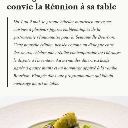
convie la Réunion à sa table
Du 4 au 9 mai, le groupe hôtelier mauricien ouvre ses
cuisines à plusieurs figures emblématiques de la
gastronomie réunionnaise pour la Semaine Île Bourbon.
Cette nouvelle édition, pensée comme un dialogue entre
îles sœurs, célèbre une créolité contemporaine où l'héritage
le dispute à l'invention. Au menu, des dîners exclusifs
signés à quatre mains et un hommage appuyé à la vanille
Bourbon. Plongée dans une programmation qui fait du
métissage un art de table.