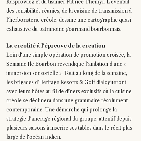
Kasprowicz et du tisanier Fabrice Thémyr. L'éventail
des sensibilités réunies, de la cuisine de transmission à
l'herboristerie créole, dessine une cartographie quasi
exhaustive du patrimoine gourmand bourbonnais.
La créolité à l'épreuve de la création
Loin d'une simple opération de promotion croisée, la
Semaine Île Bourbon revendique l'ambition d'une «
immersion sensorielle ». Tout au long de la semaine,
les brigades d'Heritage Resorts & Golf dialogueront
avec leurs hôtes au fil de dîners exclusifs où la cuisine
créole se déclinera dans une grammaire résolument
contemporaine. Une démarche qui prolonge la
stratégie d'ancrage régional du groupe, attentif depuis
plusieurs saisons à inscrire ses tables dans le récit plus
large de l'océan Indien.