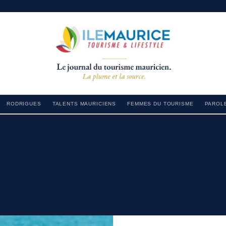
RODRIGUES
TALENTS MAURICIENS
FEMMES DU TOURISME
PAROLE