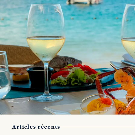
Articles récents