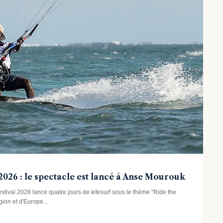
2026 : le spectacle est lancé à Anse Mourouk
tival 2026 lance quatre jours de kitesurf sous le thème "Ride the
ion et d'Europe...