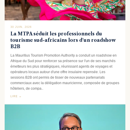
30 JUIN, 2026
La MTPA séduit les professionnels du
tourisme sud-africains lors d'un roadshow
B2B
La Mauritius Tourism Promotion Authority a conduit un roadshow en
Afrique du Sud pour renforcer sa présence sur l'un de ses marchés
émetteurs les plus stratégiques, réunissant agents de voyages et
opérateurs locaux autour d'une offre insulaire repensée. Les
sessions B2B ont permis de tisser de nouveaux partenariats
commerciaux avec la délégation mauricienne, composée de groupes
hôteliers, de compa..
LIRE →