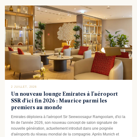
2 JUILLET, 2026
Un nouveau lounge Emirates à l’aéroport
SSR d'ici fin 2026 : Maurice parmi les
premiers au monde
Emirates déploiera à l'aéroport Sir Seewoosagur Ramgoolam, d'ici la
fin de l'année 2026, son nouveau concept de salon signature de
nouvelle génération, actuellement introduit dans une poignée
d'aéroports du réseau mondial de la compagnie. Après Munich et