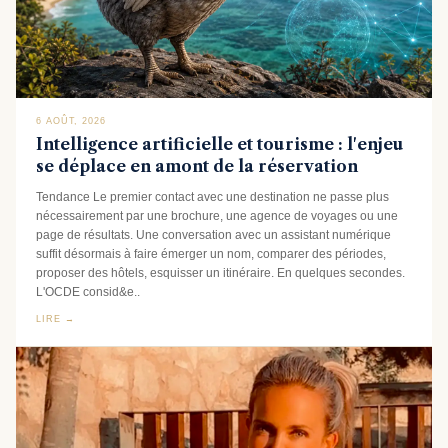
6 AOÛT, 2026
Intelligence artificielle et tourisme : l'enjeu
se déplace en amont de la réservation
Tendance Le premier contact avec une destination ne passe plus
nécessairement par une brochure, une agence de voyages ou une
page de résultats. Une conversation avec un assistant numérique
suffit désormais à faire émerger un nom, comparer des périodes,
proposer des hôtels, esquisser un itinéraire. En quelques secondes.
L'OCDE consid&e..
LIRE →