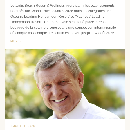
Le Jadis Beach Resort & Wellness figure parmi les établissements
nommés aux World Travel Awards 2026 dans les catégories "Indian
Ocean's Leading Honeymoon Resort" et "Mauritius' Leading
Honeymoon Resort". Ce double vote simultané place le resort
boutique de la côte nord-ouest dans une compétition internationale
où chaque voix compte. Le scrutin est ouvert jusqu'au 4 août 2026...
LIRE →
1 JUILLET, 2026