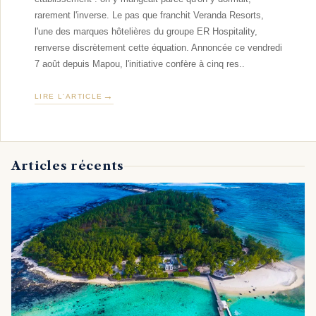
rarement l'inverse. Le pas que franchit Veranda Resorts,
l'une des marques hôtelières du groupe ER Hospitality,
renverse discrètement cette équation. Annoncée ce vendredi
7 août depuis Mapou, l'initiative confère à cinq res..
LIRE L'ARTICLE
Articles récents