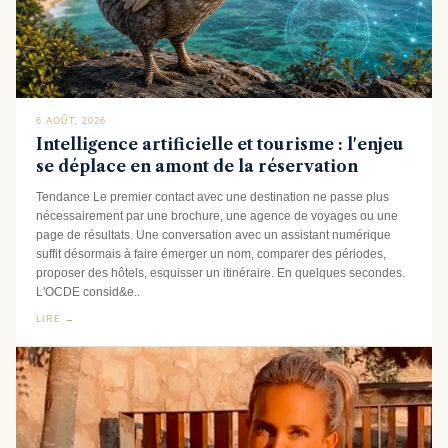
6 AOÛT, 2026
Intelligence artificielle et tourisme : l'enjeu
se déplace en amont de la réservation
Tendance Le premier contact avec une destination ne passe plus
nécessairement par une brochure, une agence de voyages ou une
page de résultats. Une conversation avec un assistant numérique
suffit désormais à faire émerger un nom, comparer des périodes,
proposer des hôtels, esquisser un itinéraire. En quelques secondes.
L'OCDE consid&e..
LIRE →