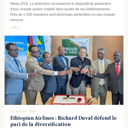
Week 2026. La distinction récompense le dispositif de production
d'eau chaude solaire installé dans quatre de ses établissements.
Près de 1 200 chambres sont désormais alimentées en eau chaude
renouve..
LIRE →
13 JUILLET, 2026
Ethiopian Airlines : Richard Duval défend le
pari de la diversification