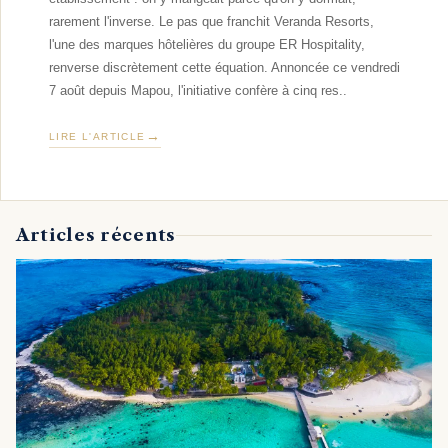
rarement l'inverse. Le pas que franchit Veranda Resorts,
l'une des marques hôtelières du groupe ER Hospitality,
renverse discrètement cette équation. Annoncée ce vendredi
7 août depuis Mapou, l'initiative confère à cinq res..
LIRE L'ARTICLE
Articles récents