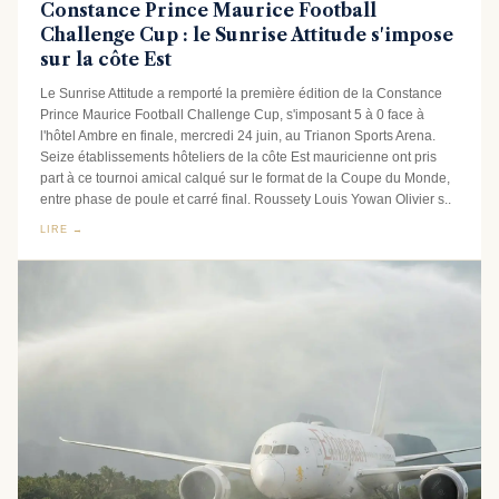
Constance Prince Maurice Football
Challenge Cup : le Sunrise Attitude s'impose
sur la côte Est
Le Sunrise Attitude a remporté la première édition de la Constance
Prince Maurice Football Challenge Cup, s'imposant 5 à 0 face à
l'hôtel Ambre en finale, mercredi 24 juin, au Trianon Sports Arena.
Seize établissements hôteliers de la côte Est mauricienne ont pris
part à ce tournoi amical calqué sur le format de la Coupe du Monde,
entre phase de poule et carré final. Roussety Louis Yowan Olivier s..
LIRE →