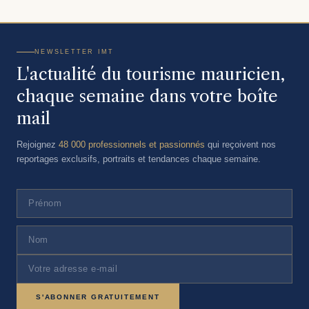
NEWSLETTER IMT
L'actualité du tourisme mauricien,
chaque semaine dans votre boîte
mail
Rejoignez
48 000 professionnels et passionnés
qui reçoivent nos
reportages exclusifs, portraits et tendances chaque semaine.
S'ABONNER GRATUITEMENT