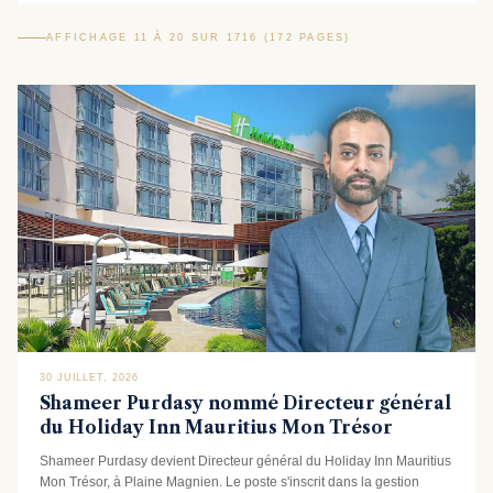
AFFICHAGE 11 À 20 SUR 1716 (172 PAGES)
30 JUILLET, 2026
Shameer Purdasy nommé Directeur général
du Holiday Inn Mauritius Mon Trésor
Shameer Purdasy devient Directeur général du Holiday Inn Mauritius
Mon Trésor, à Plaine Magnien. Le poste s'inscrit dans la gestion