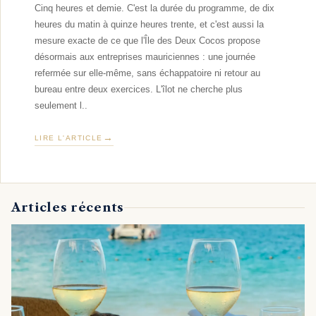
Cinq heures et demie. C'est la durée du programme, de dix
heures du matin à quinze heures trente, et c'est aussi la
mesure exacte de ce que l'Île des Deux Cocos propose
désormais aux entreprises mauriciennes : une journée
refermée sur elle-même, sans échappatoire ni retour au
bureau entre deux exercices. L'îlot ne cherche plus
seulement l..
LIRE L'ARTICLE
Articles récents