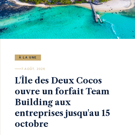
À LA UNE
7 AOÛT, 2026
L'Île des Deux Cocos
ouvre un forfait Team
Building aux
entreprises jusqu'au 15
octobre