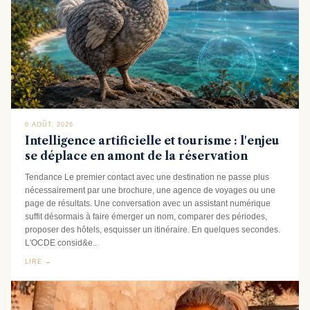
6 AOÛT, 2026
Intelligence artificielle et tourisme : l'enjeu
se déplace en amont de la réservation
Tendance Le premier contact avec une destination ne passe plus
nécessairement par une brochure, une agence de voyages ou une
page de résultats. Une conversation avec un assistant numérique
suffit désormais à faire émerger un nom, comparer des périodes,
proposer des hôtels, esquisser un itinéraire. En quelques secondes.
L'OCDE consid&e..
LIRE →